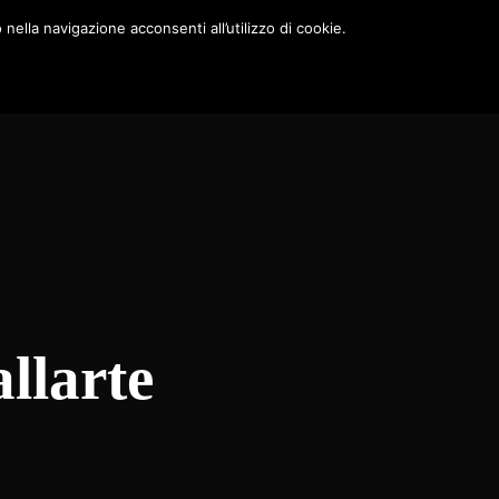
nella navigazione acconsenti all’utilizzo di cookie.
llarte