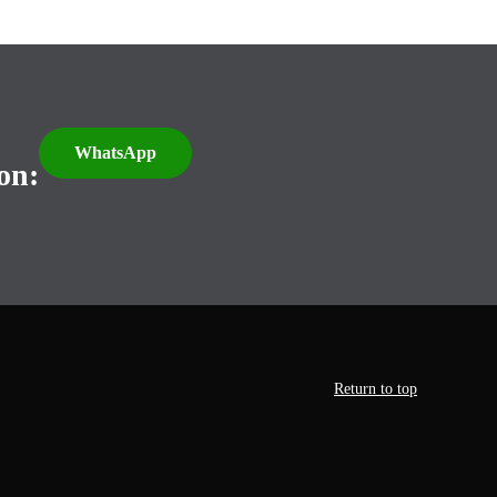
WhatsApp
on:
Return to top